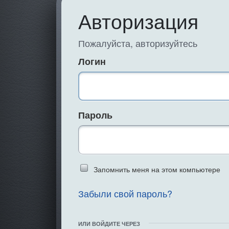
Авторизация
Пожалуйста, авторизуйтесь
Логин
Пароль
Введите слово 
Запомнить меня на этом компьютере
Забыли свой пароль?
ИЛИ ВОЙДИТЕ ЧЕРЕЗ