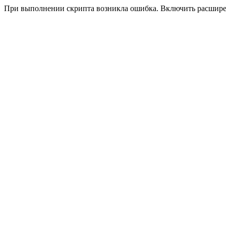
При выполнении скрипта возникла ошибка. Включить расшир