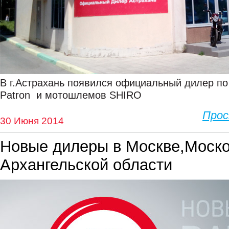
В г.Астрахань появился официальный дилер по
Patron и мотошлемов SHIRO
Про
30 Июня 2014
Новые дилеры в Москве,Моско
Архангельской области