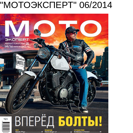
"МОТОЭКСПЕРТ" 06/2014