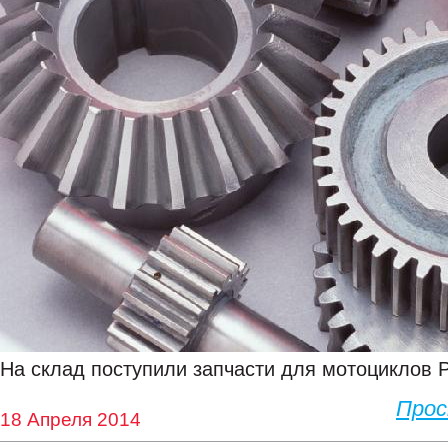
На склад поступили запчасти для мотоциклов P
Про
18 Апреля 2014