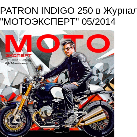
PATRON INDIGO 250 в Журна
"МОТОЭКСПЕРТ" 05/2014