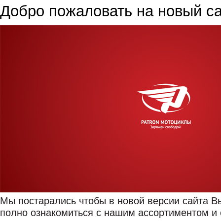
Добро пожаловать на новый с
Мы постарались чтобы в новой версии сайта В
полно ознакомиться с нашим ассортиментом и