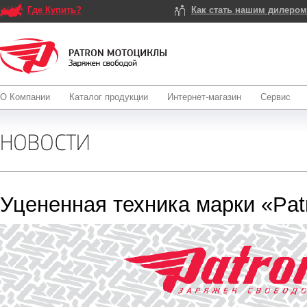
Где Купить?
Как стать нашим дилеро
О Компании
Каталог продукции
Интернет-магазин
Сервис
НОВОСТИ
Уцененная техника марки «Pat