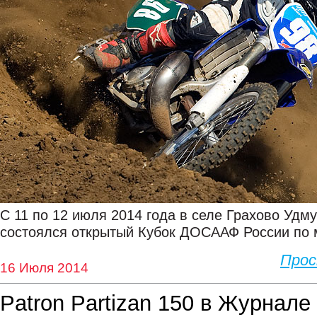
С 11 по 12 июля 2014 года в селе Грахово Удм
состоялся открытый Кубок ДОСААФ России по 
Про
16 Июля 2014
Patron Partizan 150 в Журнале