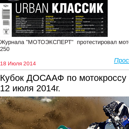
Журнала "МОТОЭКСПЕРТ" протестировал мот
250
Про
18 Июля 2014
Кубок ДОСААФ по мотокроссу в
12 июля 2014г.