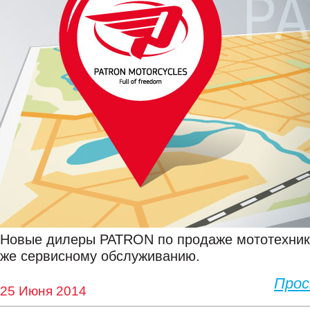
Новые дилеры PATRON по продаже мототехники,
же сервисному обслуживанию.
Про
25 Июня 2014