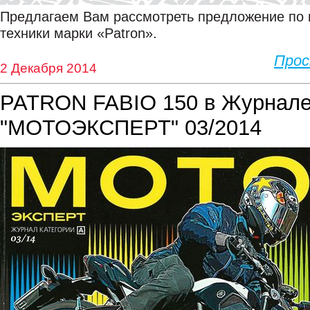
Предлагаем Вам рассмотреть предложение по 
техники марки «Patron».
Про
2 Декабря 2014
PATRON FABIO 150 в Журнал
"МОТОЭКСПЕРТ" 03/2014