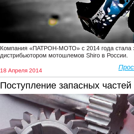
Компания «ПАТРОН-МОТО» с 2014 года стала
дистрибьютором мотошлемов Shiro в России.
Про
18 Апреля 2014
Поступление запасных частей