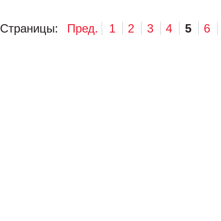
Страницы:
Пред.
1
2
3
4
5
6