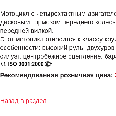
Мотоцикл с четырехтактным двигател
дисковым тормозом переднего колеса
передней вилкой.
Этот мотоцикл относится к классу кру
особенности: высокий руль, двухуров
силуэт, центробежное сцепление, ба
Рекомендованная розничная цена:
Назад в раздел