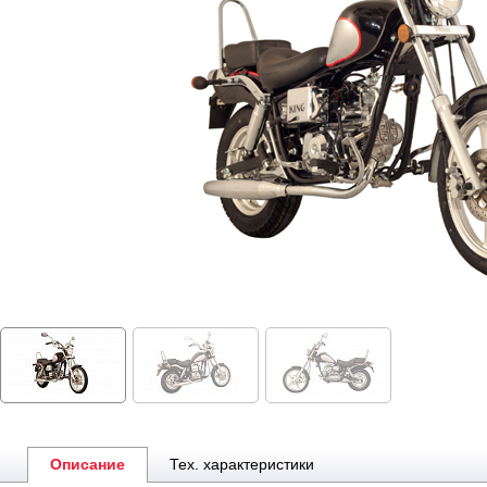
Описание
Тех. характеристики