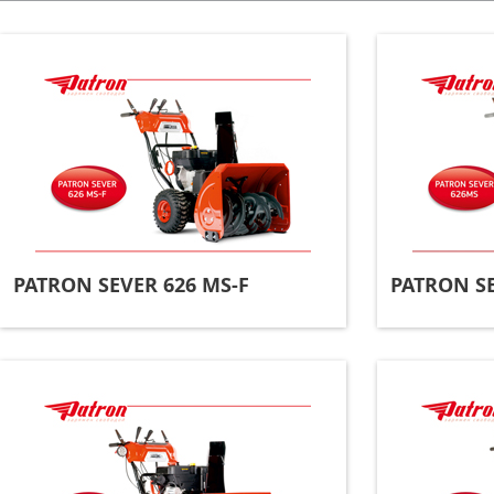
PATRON SEVER 626 MS-F
PATRON SE