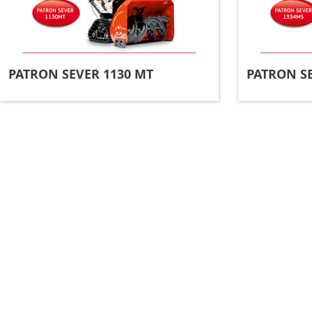
PATRON SEVER 1130 МT
PATRON SE