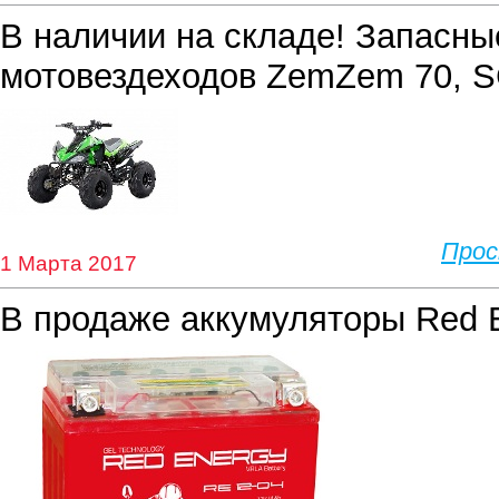
В наличии на складе! Запасны
мотовездеходов ZemZem 70,
Про
1 Марта 2017
В продаже аккумуляторы Red 