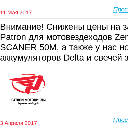
Про
11 Мая 2017
Внимание! Cнижены цены на з
Patron для мотовездеходов Z
SCANER 50M, а также у нас н
аккумуляторов Delta и свечей
Про
3 Апреля 2017