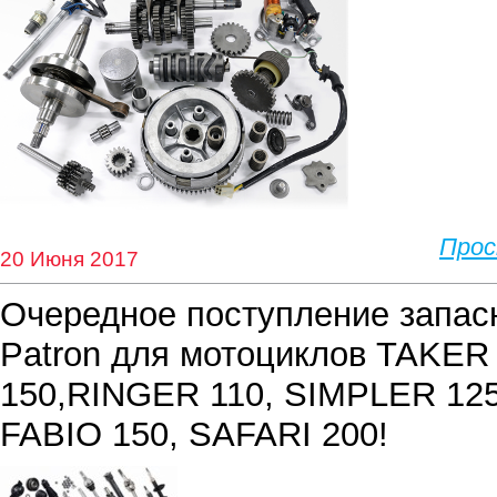
Про
20 Июня 2017
Очередное поступление запас
Patron для мотоциклов TAKER
150,RINGER 110, SIMPLER 125
FABIO 150, SAFARI 200!