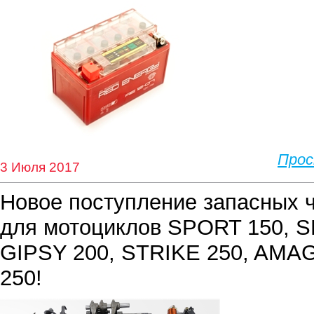
Про
3 Июля 2017
Новое поступление запасных ч
для мотоциклов SPORT 150, S
GIPSY 200, STRIKE 250, AMAG
250!