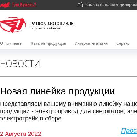
Где Купить?
Как стать нашим дилеро
О Компании
Каталог продукции
Интернет-магазин
Сервис
НОВОСТИ
Новая линейка продукции
Представляем вашему вниманию линейку наше
продукции - электропривод для снегокатов, эле
электротрайк в сборе.
Про
2 Августа 2022