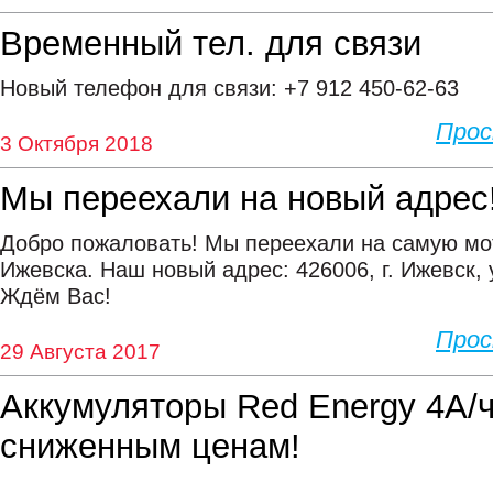
Временный тел. для связи
Новый телефон для связи: +7 912 450-62-63
Про
3 Октября 2018
Мы переехали на новый адрес
Добро пожаловать! Мы переехали на самую мо
Ижевска. Наш новый адрес: 426006, г. Ижевск, у
Ждём Вас!
Про
29 Августа 2017
Аккумуляторы Red Energy 4А/ч
сниженным ценам!