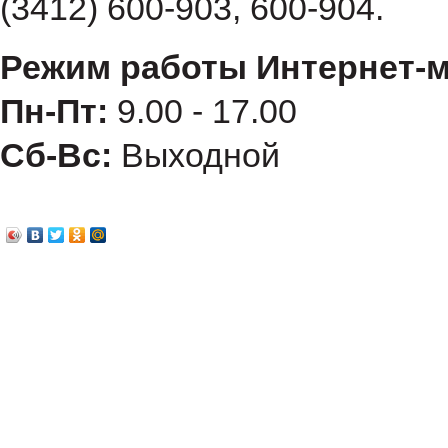
(3412) 600-903, 600-904.
Режим работы Интернет-м
Пн-Пт:
9.00 - 17.00
Сб-Вс:
Выходной