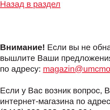
Назад в раздел
Внимание!
Если вы не обн
вышлите Ваши предложения
по адресу:
magazin@umcmot
Если у Вас возник вопрос, 
интернет-магазина по адре