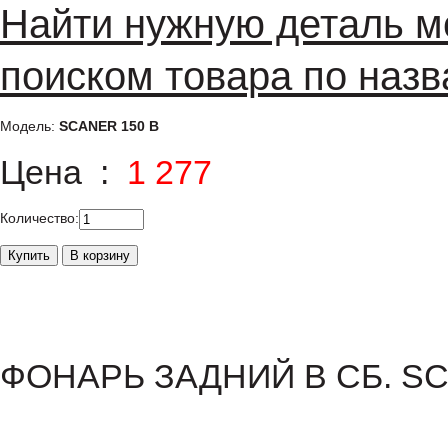
Найти нужную деталь м
поиском товара по назв
Модель:
SCANER 150 B
Цена :
1 277
Количество:
ФОНАРЬ ЗАДНИЙ В СБ. SC