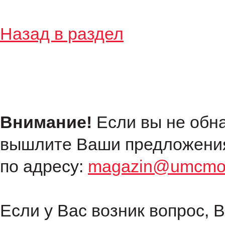
Назад в раздел
Внимание!
Если вы не обн
вышлите Ваши предложения
по адресу:
magazin@umcmot
Если у Вас возник вопрос, 