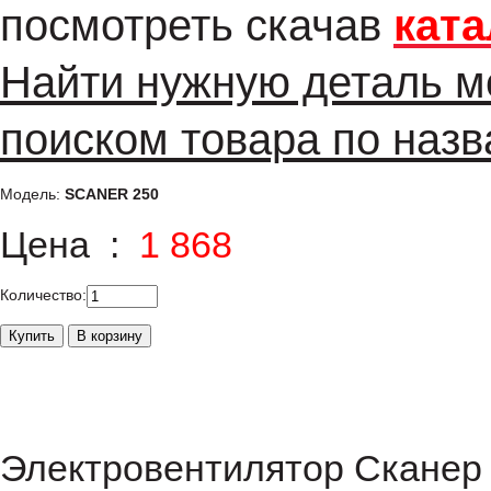
посмотреть скачав
ката
Найти нужную деталь м
поиском товара по назв
Модель:
SCANER 250
Цена :
1 868
Количество:
Электровентилятор Сканер 