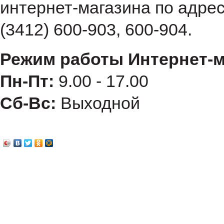
интернет-магазина по адре
(3412) 600-903, 600-904.
Режим работы Интернет-м
Пн-Пт:
9.00 - 17.00
Сб-Вс:
Выходной