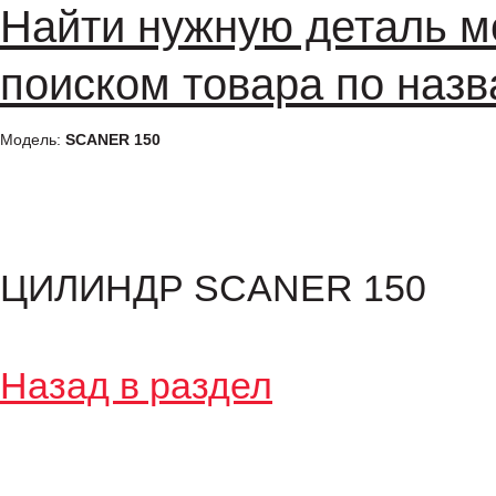
Найти нужную деталь м
поиском товара по назв
Модель:
SCANER 150
ЦИЛИНДР SCANER 150
Назад в раздел