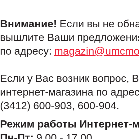
Внимание!
Если вы не обн
вышлите Ваши предложения
по адресу:
magazin@umcmot
Если у Вас возник вопрос, 
интернет-магазина по адре
(3412) 600-903, 600-904.
Режим работы Интернет-м
Пн-Пт:
9.00 - 17.00