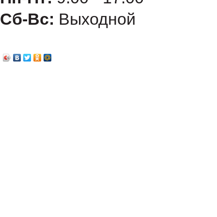
Сб-Вс:
Выходной